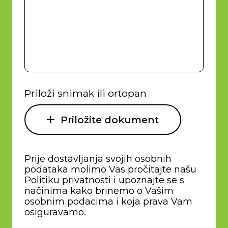
Priloži snimak ili ortopan
Priložite dokument
Prije dostavljanja svojih osobnih
podataka molimo Vas pročitajte našu
Politiku privatnosti
i upoznajte se s
načinima kako brinemo o Vašim
osobnim podacima i koja prava Vam
osiguravamo.