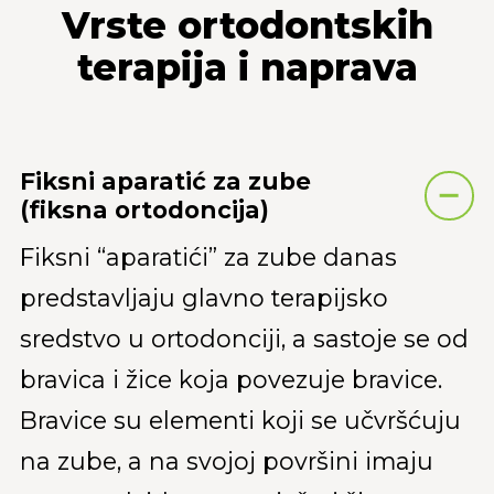
Vrste ortodontskih
terapija i naprava
Fiksni aparatić za zube
(fiksna ortodoncija)
Fiksni “aparatići” za zube danas
predstavljaju glavno terapijsko
sredstvo u ortodonciji, a sastoje se od
bravica i žice koja povezuje bravice.
Bravice su elementi koji se učvršćuju
na zube, a na svojoj površini imaju