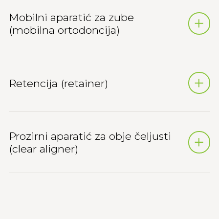
Mobilni aparatić za zube
(mobilna ortodoncija)
Retencija (retainer)
Prozirni aparatić za obje čeljusti
(clear aligner)