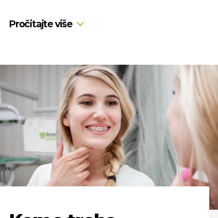
Pročitajte više