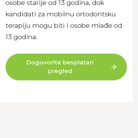
osobe starije od 13 godina, dok
kandidati za mobilnu ortodontsku
terapiju mogu biti i osobe mlađe od
13 godina.
Dogovorite besplatan
pregled