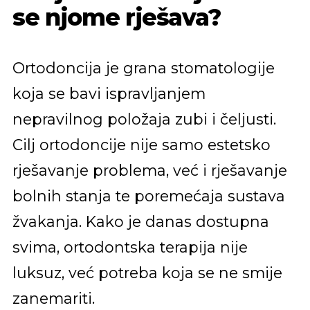
se njome rješava?
Ortodoncija je grana stomatologije
koja se bavi ispravljanjem
nepravilnog položaja zubi i čeljusti.
Cilj ortodoncije nije samo estetsko
rješavanje problema, već i rješavanje
bolnih stanja te poremećaja sustava
žvakanja. Kako je danas dostupna
svima, ortodontska terapija nije
luksuz, već potreba koja se ne smije
zanemariti.