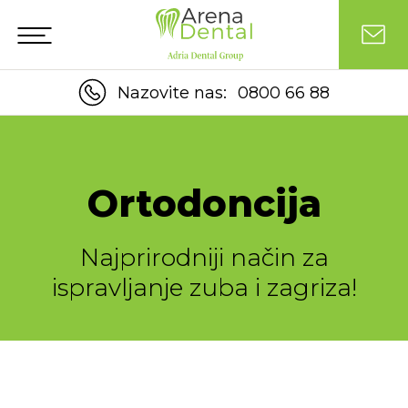
Nazovite nas:
0800 66 88
Ortodoncija
Najprirodniji način za
ispravljanje zuba i zagriza!