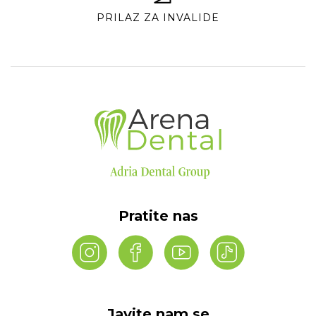
PRILAZ ZA INVALIDE
Pratite nas
Javite nam se