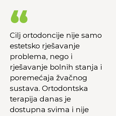
Cilj ortodoncije
nije samo
estetsko rješavanje
problema
, nego i
rješavanje bolnih stanja i
poremećaja žvačnog
sustava. Ortodontska
terapija danas je
dostupna svima i nije