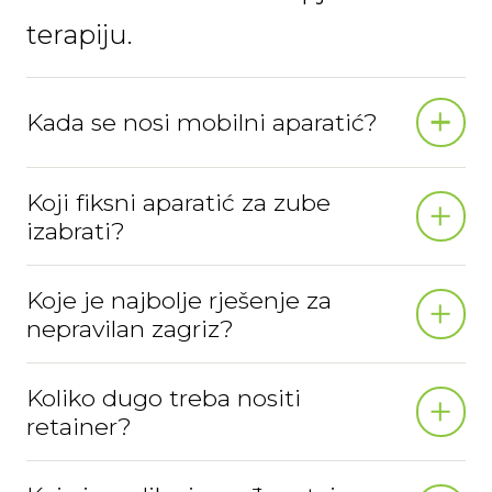
terapiju.
Kada se nosi mobilni aparatić?
Koji fiksni aparatić za zube
izabrati?
Koje je najbolje rješenje za
nepravilan zagriz?
Koliko dugo treba nositi
retainer?