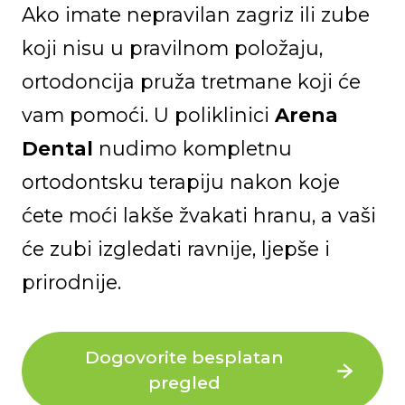
Ako imate nepravilan zagriz ili zube
koji nisu u pravilnom položaju,
ortodoncija pruža tretmane koji će
vam pomoći. U poliklinici
Arena
Dental
nudimo kompletnu
ortodontsku terapiju nakon koje
ćete moći lakše žvakati hranu, a vaši
će zubi izgledati ravnije, ljepše i
prirodnije.
Dogovorite besplatan
pregled