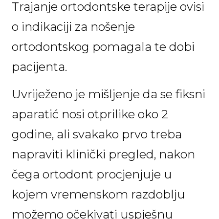
Trajanje ortodontske terapije ovisi
o indikaciji za nošenje
ortodontskog pomagala te dobi
pacijenta.
Uvriježeno je mišljenje da se fiksni
aparatić nosi otprilike oko 2
godine, ali svakako prvo treba
napraviti klinički pregled, nakon
čega ortodont procjenjuje u
kojem vremenskom razdoblju
možemo očekivati uspješnu