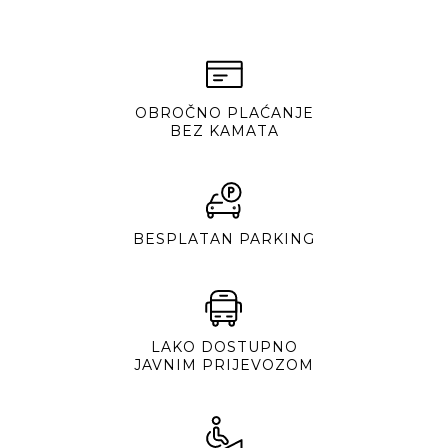
OBROČNO PLAĆANJE
BEZ KAMATA
BESPLATAN PARKING
LAKO DOSTUPNO
JAVNIM PRIJEVOZOM