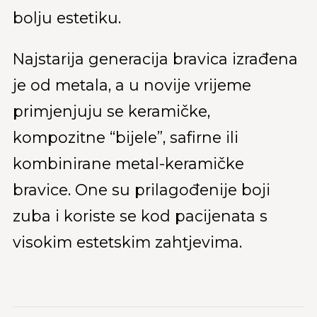
bolju estetiku.
Najstarija generacija bravica izrađena
je od metala, a u novije vrijeme
primjenjuju se keramičke,
kompozitne “bijele”, safirne ili
kombinirane metal-keramičke
bravice. One su prilagođenije boji
zuba i koriste se kod pacijenata s
visokim estetskim zahtjevima.