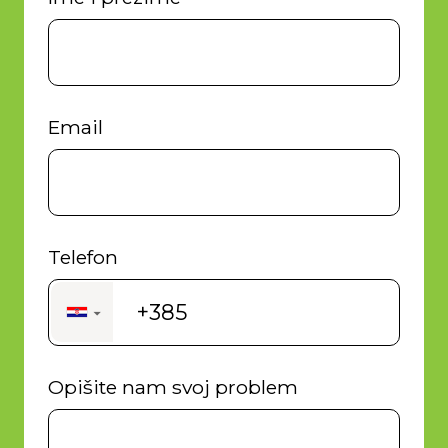
Email
Telefon
+385
▼
Opišite nam svoj problem