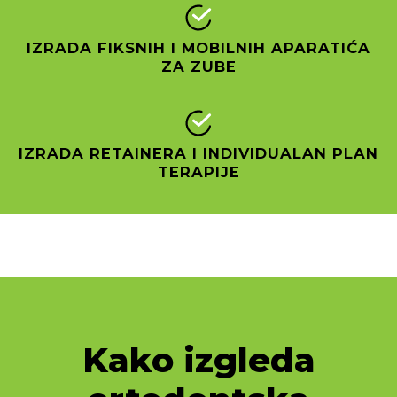
IZRADA FIKSNIH I MOBILNIH APARATIĆA
ZA ZUBE
IZRADA RETAINERA I INDIVIDUALAN PLAN
TERAPIJE
Kako izgleda