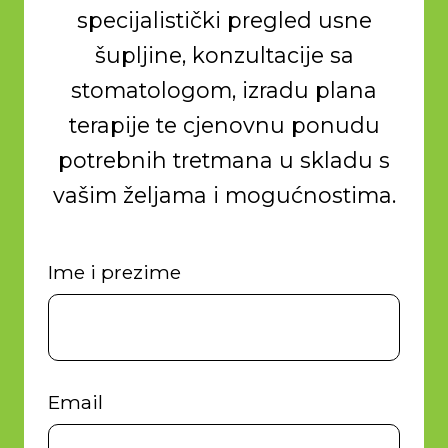
specijalistički pregled usne
šupljine, konzultacije sa
stomatologom, izradu plana
terapije te cjenovnu ponudu
potrebnih tretmana u skladu s
vašim željama i mogućnostima.
Ime i prezime
Email