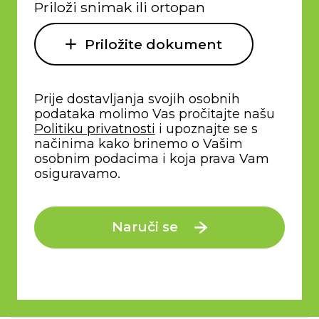
Priloži snimak ili ortopan
Priložite dokument
Prije dostavljanja svojih osobnih
podataka molimo Vas pročitajte našu
Politiku privatnosti
i upoznajte se s
načinima kako brinemo o Vašim
osobnim podacima i koja prava Vam
osiguravamo.
Naruči se