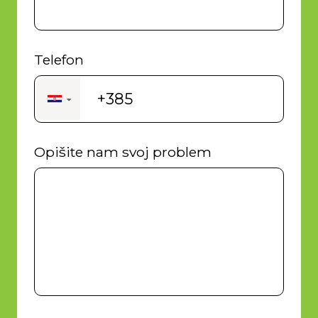
Telefon
+385
▼
Opišite nam svoj problem