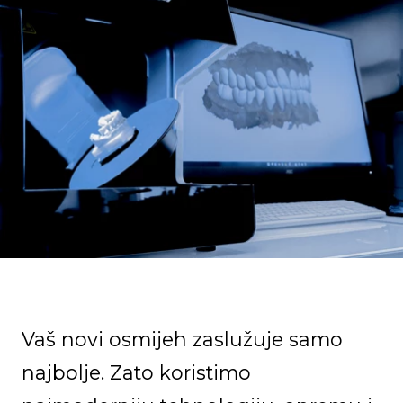
Vaš novi osmijeh zaslužuje samo
najbolje. Zato koristimo