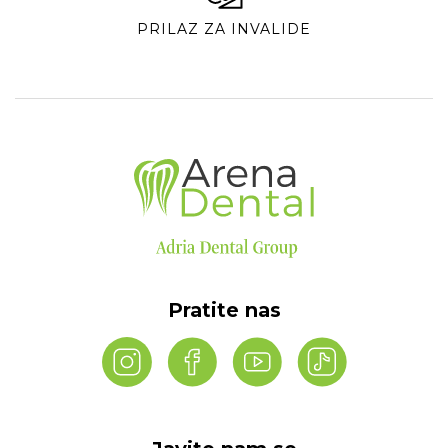
PRILAZ ZA INVALIDE
Pratite nas