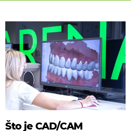
Što je CAD/CAM