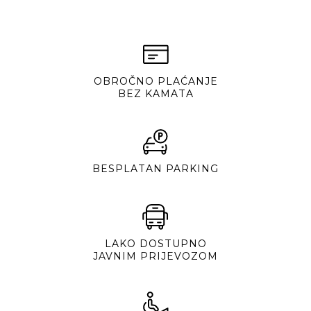
OBROČNO PLAĆANJE
BEZ KAMATA
BESPLATAN PARKING
LAKO DOSTUPNO
JAVNIM PRIJEVOZOM