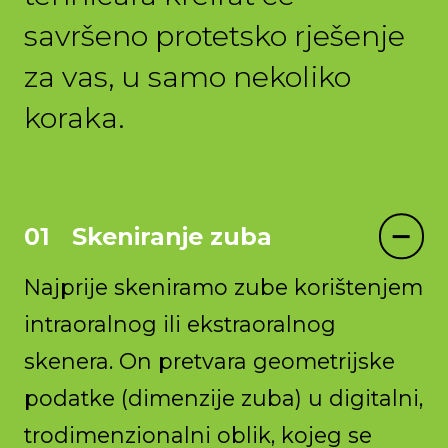
savršeno protetsko rješenje
za vas, u samo nekoliko
koraka.
Skeniranje zuba
Najprije skeniramo zube korištenjem
intraoralnog ili ekstraoralnog
skenera. On pretvara geometrijske
podatke (dimenzije zuba) u digitalni,
trodimenzionalni oblik, kojeg se