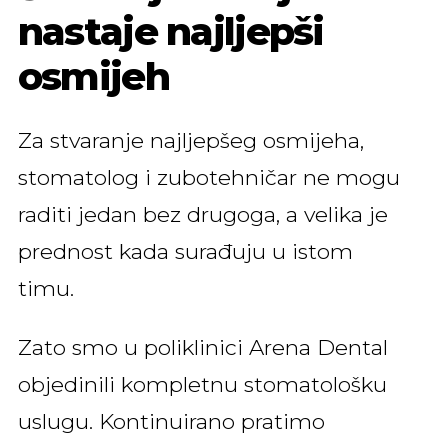
nastaje najljepši
osmijeh
Za stvaranje najljepšeg osmijeha,
stomatolog i zubotehničar ne mogu
raditi jedan bez drugoga, a velika je
prednost kada surađuju u istom
timu.
Zato smo u poliklinici Arena Dental
objedinili kompletnu stomatološku
uslugu. Kontinuirano pratimo