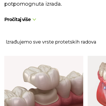
potpomognuta izrada.
Pročitaj više
Izrađujemo sve vrste protetskih radova