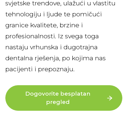
svjetske trendove, ulažući u vlastitu
tehnologiju i ljude te pomičući
granice kvalitete, brzine i
profesionalnosti. Iz svega toga
nastaju vrhunska i dugotrajna
dentalna rješenja, po kojima nas
pacijenti i prepoznaju.
Dogovorite besplatan
pregled