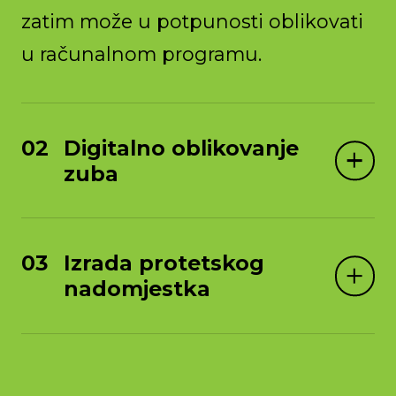
zatim može u potpunosti oblikovati
u računalnom programu.
Digitalno oblikovanje
zuba
Izrada protetskog
nadomjestka