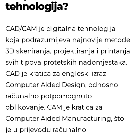
tehnologija?
CAD/CAM je digitalna tehnologija
koja podrazumijeva najnovije metode
3D skeniranja, projektiranja i printanja
svih tipova protetskih nadomjestaka.
CAD je kratica za engleski izraz
Computer Aided Design, odnosno
računalno potpomognuto
oblikovanje. CAM je kratica za
Computer Aided Manufacturing, što
je u prijevodu računalno