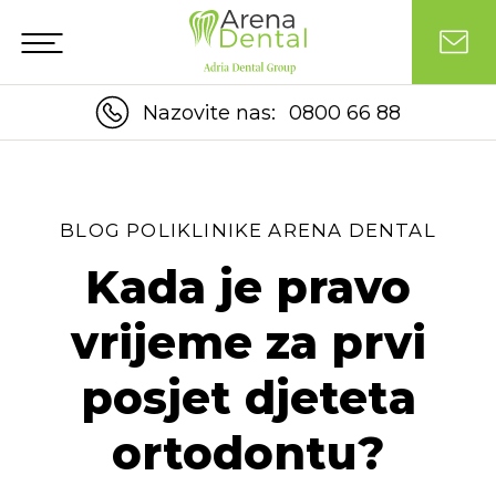
Nazovite nas:
0800 66 88
BLOG POLIKLINIKE ARENA DENTAL
Kada je pravo
vrijeme za prvi
posjet djeteta
ortodontu?