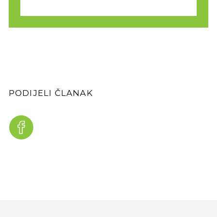
PODIJELI ČLANAK