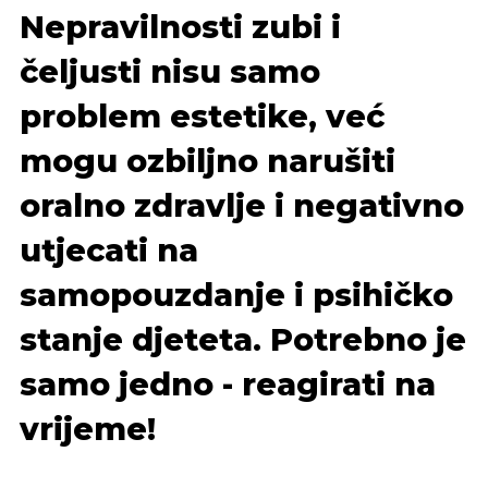
Nepravilnosti zubi i
čeljusti nisu samo
problem estetike, već
mogu ozbiljno narušiti
oralno zdravlje i negativno
utjecati na
samopouzdanje i psihičko
stanje djeteta. Potrebno je
samo jedno - reagirati na
vrijeme!