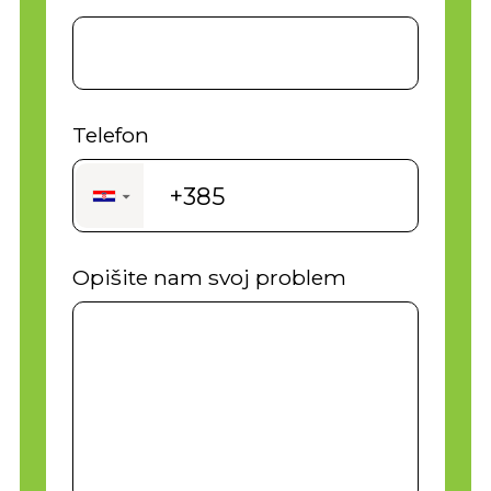
Telefon
+385
▼
Opišite nam svoj problem