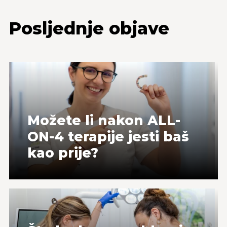
Posljednje objave
Možete li nakon ALL-
ON-4 terapije jesti baš
kao prije?