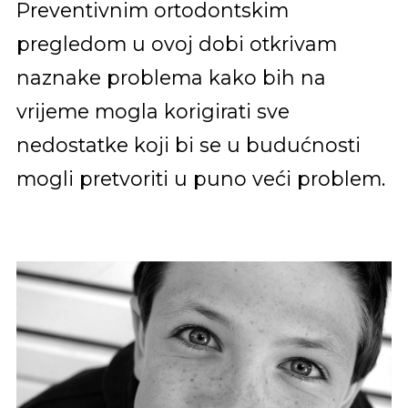
Preventivnim ortodontskim
pregledom u ovoj dobi otkrivam
naznake problema kako bih na
vrijeme mogla korigirati sve
nedostatke koji bi se u budućnosti
mogli pretvoriti u puno veći problem.