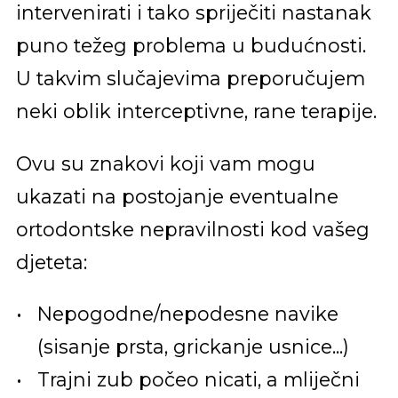
intervenirati i tako spriječiti nastanak
puno težeg problema u budućnosti.
U takvim slučajevima preporučujem
neki oblik interceptivne, rane terapije.
Ovu su znakovi koji vam mogu
ukazati na postojanje eventualne
ortodontske nepravilnosti kod vašeg
djeteta:
Nepogodne/nepodesne navike
(sisanje prsta, grickanje usnice...)
Trajni zub počeo nicati, a mliječni