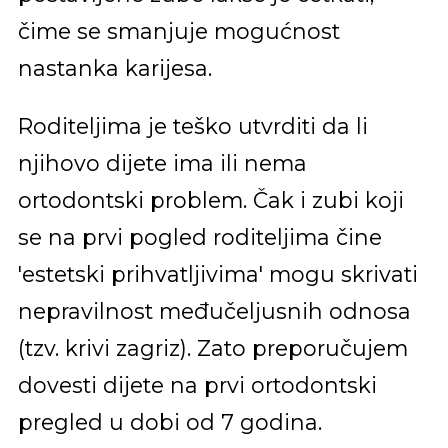
čime se smanjuje mogućnost
nastanka karijesa.
Roditeljima je teško utvrditi da li
njihovo dijete ima ili nema
ortodontski problem. Čak i zubi koji
se na prvi pogled roditeljima čine
'estetski prihvatljivima' mogu skrivati
nepravilnost međučeljusnih odnosa
(tzv. krivi zagriz). Zato preporučujem
dovesti dijete na prvi ortodontski
pregled u dobi od 7 godina.