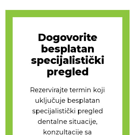
Dogovorite
besplatan
specijalistički
pregled
Rezervirajte termin koji
uključuje besplatan
specijalistički pregled
dentalne situacije,
konzultacije sa