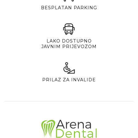
BESPLATAN PARKING
LAKO DOSTUPNO
JAVNIM PRIJEVOZOM
PRILAZ ZA INVALIDE