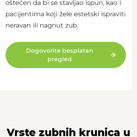
oštećen da bi se stavljao ispun, kao i
pacijentima koji žele estetski ispraviti
neravan ili nagnut zub.
Dogovorite besplatan
pregled
Vrste zubnih krunica u