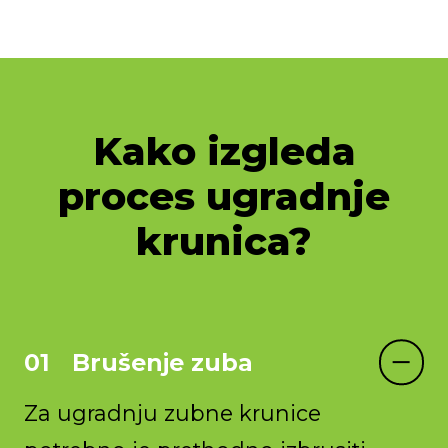
Kako izgleda
proces ugradnje
krunica?
Brušenje zuba
Za ugradnju zubne krunice