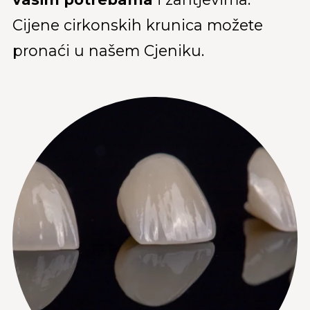
Cijene cirkonskih krunica možete
pronaći u našem Cjeniku.