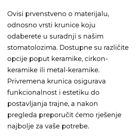
Ovisi prvenstveno o materijalu,
odnosno vrsti krunice koju
odaberete u suradnji s našim
stomatolozima. Dostupne su različite
opcije poput keramike, cirkon-
keramike ili metal-keramike.
Privremena krunica osigurava
funkcionalnost i estetiku do
postavljanja trajne, a nakon
pregleda preporučit ćemo rješenje
najbolje za vaše potrebe.