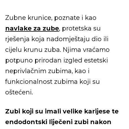
Zubne krunice, poznate i kao
navlake za zube
, protetska su
rješenja koja nadomještaju dio ili
cijelu krunu zuba. Njima vraćamo
potpuno prirodan izgled estetski
neprivlačnim zubima, kao i
funkcionalnost zubima koji su
oštećeni.
Zubi koji su imali velike karijese te
endodontski liječeni zubi nakon