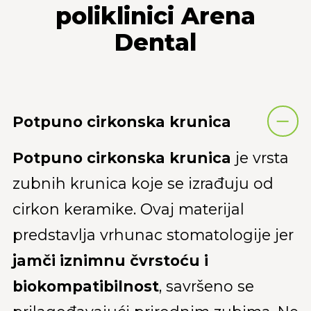
poliklinici Arena
Dental
Potpuno cirkonska krunica
Potpuno cirkonska krunica
je vrsta
zubnih krunica koje se izrađuju od
cirkon keramike. Ovaj materijal
predstavlja vrhunac stomatologije jer
jamči iznimnu čvrstoću i
biokompatibilnost
, savršeno se