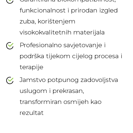
funkcionalnost i prirodan izgled
zuba, korištenjem
visokokvalitetnih materijala
Profesionalno savjetovanje i
podrška tijekom cijelog procesa i
terapije
Jamstvo potpunog zadovoljstva
uslugom i prekrasan,
transformiran osmijeh kao
rezultat