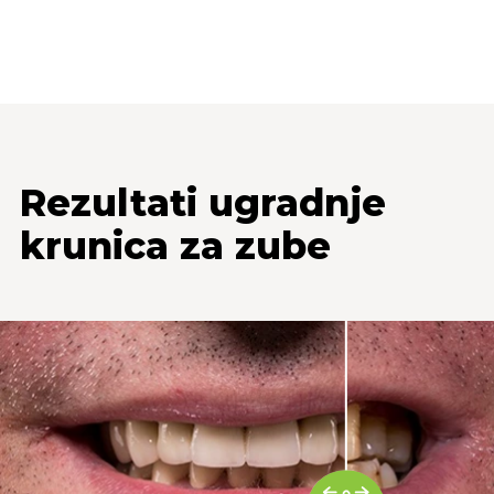
Rezultati ugradnje
krunica za zube