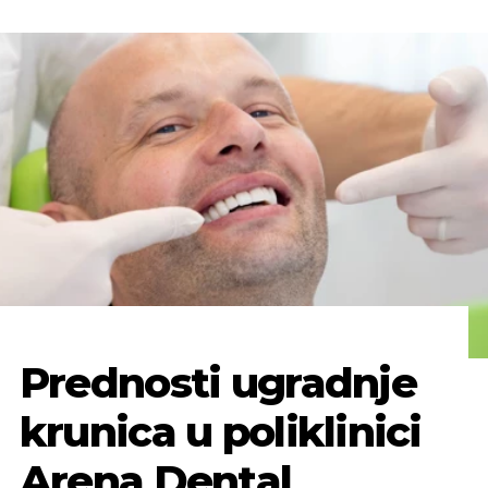
Prednosti ugradnje
krunica u poliklinici
Arena Dental