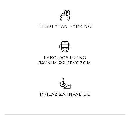
BESPLATAN PARKING
LAKO DOSTUPNO
JAVNIM PRIJEVOZOM
PRILAZ ZA INVALIDE