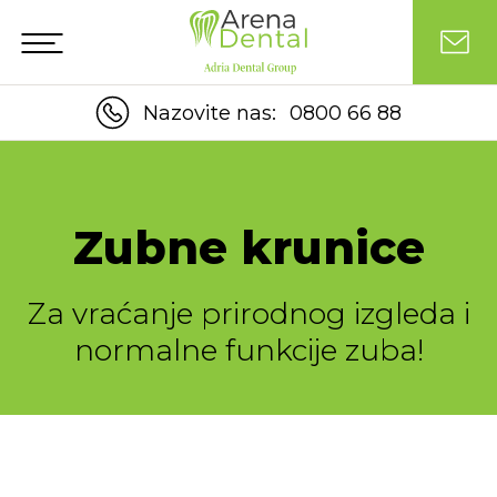
Nazovite nas:
0800 66 88
Zubne krunice
Za vraćanje prirodnog izgleda i
normalne funkcije zuba!