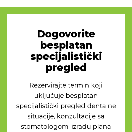
Dogovorite
besplatan
specijalistički
pregled
Rezervirajte termin koji
uključuje besplatan
specijalistički pregled dentalne
situacije, konzultacije sa
stomatologom, izradu plana