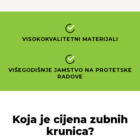
VISOKOKVALITETNI MATERIJALI
VIŠEGODIŠNJE JAMSTVO NA PROTETSKE
RADOVE
Koja je cijena zubnih
krunica?