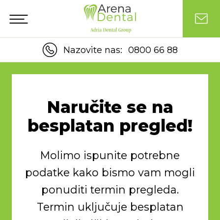
Nazovite nas:
0800 66 88
Naručite se na
besplatan pregled!
Molimo ispunite potrebne
podatke kako bismo vam mogli
ponuditi termin pregleda.
Termin uključuje besplatan