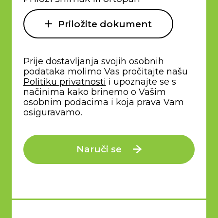
Priložite dokument
Prije dostavljanja svojih osobnih
podataka molimo Vas pročitajte našu
Politiku privatnosti
i upoznajte se s
načinima kako brinemo o Vašim
osobnim podacima i koja prava Vam
osiguravamo.
Naruči se