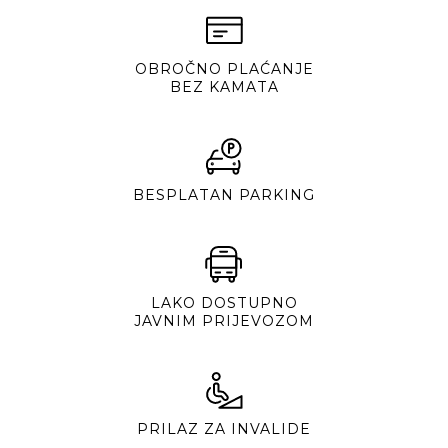
OBROČNO PLAĆANJE
BEZ KAMATA
BESPLATAN PARKING
LAKO DOSTUPNO
JAVNIM PRIJEVOZOM
PRILAZ ZA INVALIDE