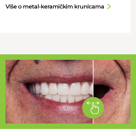
Više o metal-keramičkim krunicama