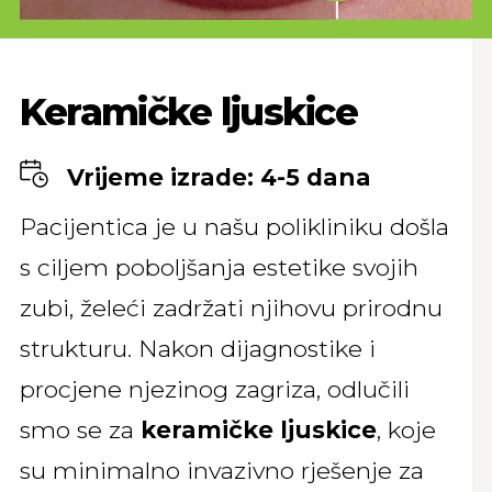
Keramičke ljuskice
Vrijeme izrade: 4-5 dana
Pacijentica je u našu polikliniku došla
s ciljem poboljšanja estetike svojih
zubi, želeći zadržati njihovu prirodnu
strukturu. Nakon dijagnostike i
procjene njezinog zagriza, odlučili
smo se za
keramičke ljuskice
, koje
su minimalno invazivno rješenje za