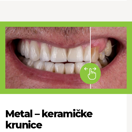
Metal – keramičke
krunice