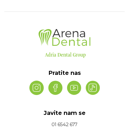
Pratite nas
Javite nam se
01 6542 677