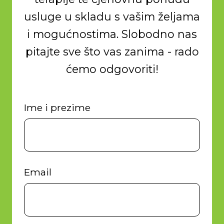
usluge u skladu s vašim željama
i mogućnostima. Slobodno nas
pitajte sve što vas zanima - rado
ćemo odgovoriti!
Ime i prezime
Email