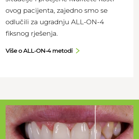
ovog pacijenta, zajedno smo se
odlučili za ugradnju ALL-ON-4
fiksnog rješenja.
Više o ALL-ON-4 metodi