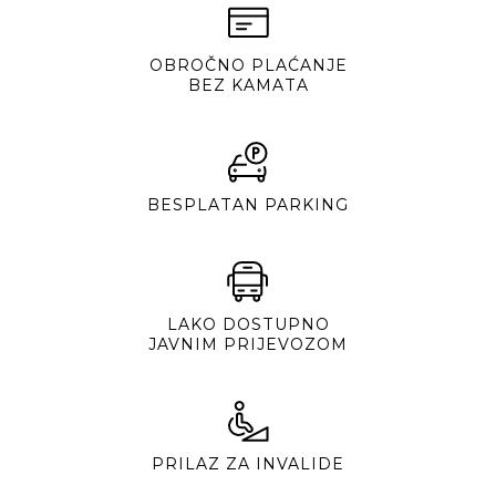
OBROČNO PLAĆANJE
BEZ KAMATA
BESPLATAN PARKING
LAKO DOSTUPNO
JAVNIM PRIJEVOZOM
PRILAZ ZA INVALIDE