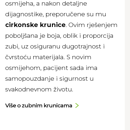
osmijeha, a nakon detaljne
dijagnostike, preporučene su mu
cirkonske krunice
. Ovim rješenjem
poboljšana je boja, oblik i proporcija
zubi, uz osiguranu dugotrajnost i
čvrstoću materijala. S novim
osmijehom, pacijent sada ima
samopouzdanje i sigurnost u
svakodnevnom životu.
Više o zubnim krunicama