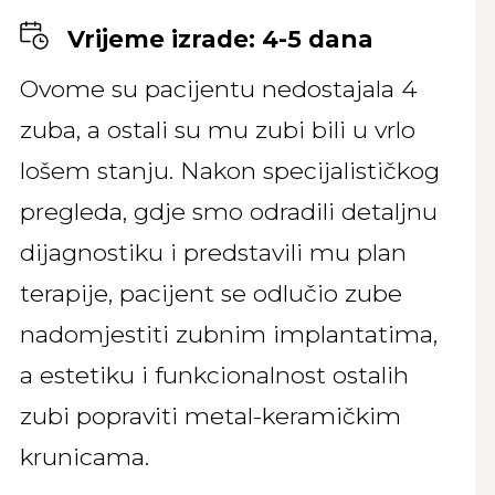
Vrijeme izrade: 4-5 dana
Ovome su pacijentu nedostajala 4
zuba, a ostali su mu zubi bili u vrlo
lošem stanju. Nakon specijalističkog
pregleda, gdje smo odradili detaljnu
dijagnostiku i predstavili mu plan
terapije, pacijent se odlučio zube
nadomjestiti zubnim implantatima,
a estetiku i funkcionalnost ostalih
zubi popraviti metal-keramičkim
krunicama.