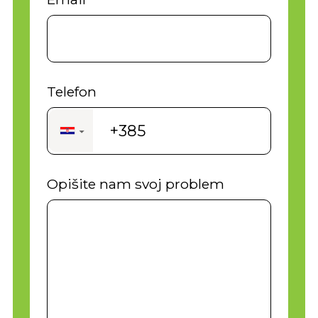
Telefon
+385
▼
Opišite nam svoj problem