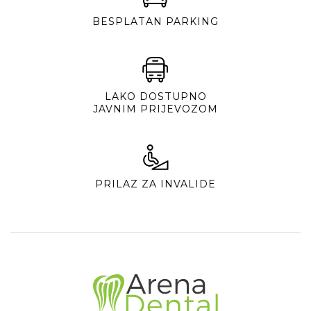
BESPLATAN PARKING
LAKO DOSTUPNO
JAVNIM PRIJEVOZOM
PRILAZ ZA INVALIDE