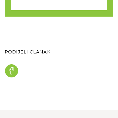
PODIJELI ČLANAK