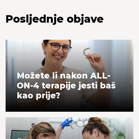
Posljednje objave
Možete li nakon ALL-
ON-4 terapije jesti baš
kao prije?