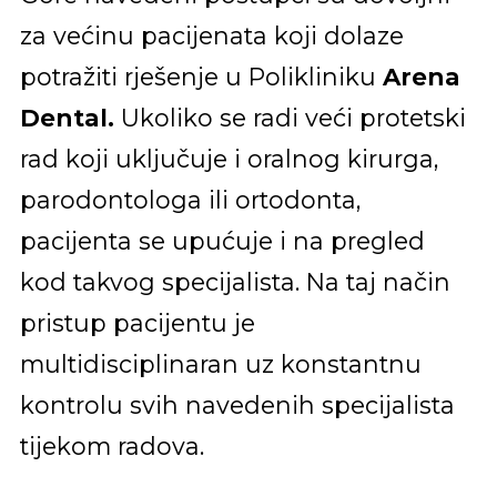
za većinu pacijenata koji dolaze
potražiti rješenje u Polikliniku
Arena
Dental.
Ukoliko se radi veći protetski
rad koji uključuje i oralnog kirurga,
parodontologa ili ortodonta,
pacijenta se upućuje i na pregled
kod takvog specijalista. Na taj način
pristup pacijentu je
multidisciplinaran uz konstantnu
kontrolu svih navedenih specijalista
tijekom radova.