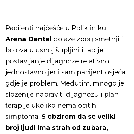
Pacijenti najčešće u Polikliniku
Arena Dental
dolaze zbog smetnji i
bolova u usnoj šupljini i tad je
postavljanje dijagnoze relativno
jednostavno jer i sam pacijent osjeća
gdje je problem. Međutim, mnogo je
složenije napraviti dijagnozu i plan
terapije ukoliko nema očitih
simptoma.
S obzirom da se veliki
broj ljudi ima strah od zubara,