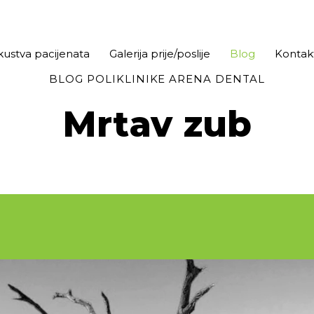
kustva pacijenata
Galerija prije/poslije
Blog
Kontak
BLOG POLIKLINIKE ARENA DENTAL
Mrtav zub