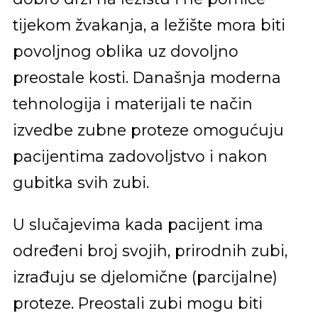
tijekom žvakanja, a ležište mora biti
povoljnog oblika uz dovoljno
preostale kosti. Današnja moderna
tehnologija i materijali te način
izvedbe zubne proteze omogućuju
pacijentima zadovoljstvo i nakon
gubitka svih zubi.
U slučajevima kada pacijent ima
određeni broj svojih, prirodnih zubi,
izrađuju se djelomične (parcijalne)
proteze. Preostali zubi mogu biti