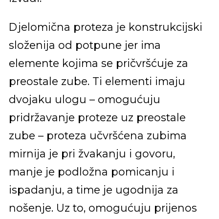
Djelomična proteza je konstrukcijski
složenija od potpune jer ima
elemente kojima se pričvršćuje za
preostale zube. Ti elementi imaju
dvojaku ulogu – omogućuju
pridržavanje proteze uz preostale
zube – proteza učvršćena zubima
mirnija je pri žvakanju i govoru,
manje je podložna pomicanju i
ispadanju, a time je ugodnija za
nošenje. Uz to, omogućuju prijenos