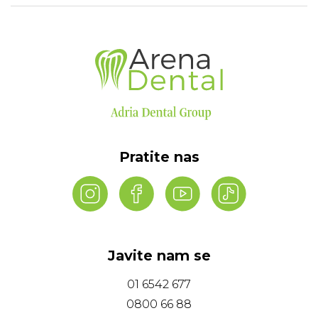
Pratite nas
Javite nam se
01 6542 677
0800 66 88