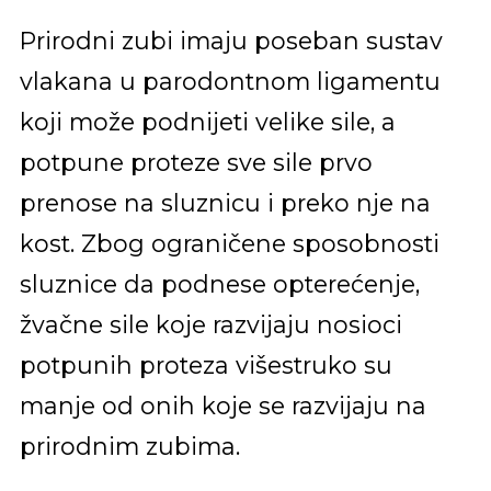
Prirodni zubi imaju poseban sustav
vlakana u parodontnom ligamentu
koji može podnijeti velike sile, a
potpune proteze sve sile prvo
prenose na sluznicu i preko nje na
kost. Zbog ograničene sposobnosti
sluznice da podnese opterećenje,
žvačne sile koje razvijaju nosioci
potpunih proteza višestruko su
manje od onih koje se razvijaju na
prirodnim zubima.