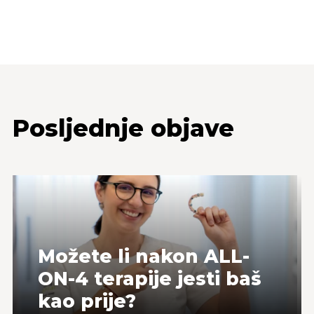
Posljednje objave
Možete li nakon ALL-
ON-4 terapije jesti baš
kao prije?