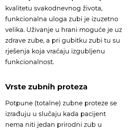
kvalitetu svakodnevnog života,
funkcionalna uloga zubi je izuzetno
velika. Uživanje u hrani moguće je uz
zdrave zube, a pri gubitku zubi tu su
rješenja koja vraćaju izgubljenu
funkcionalnost.
Vrste zubnih proteza
Potpune (totalne) zubne proteze se
izrađuju u slučaju kada pacijent
nema niti jedan prirodni zub u