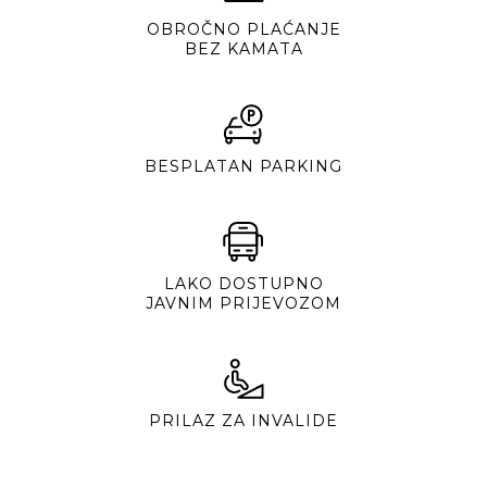
OBROČNO PLAĆANJE
BEZ KAMATA
BESPLATAN PARKING
LAKO DOSTUPNO
JAVNIM PRIJEVOZOM
PRILAZ ZA INVALIDE