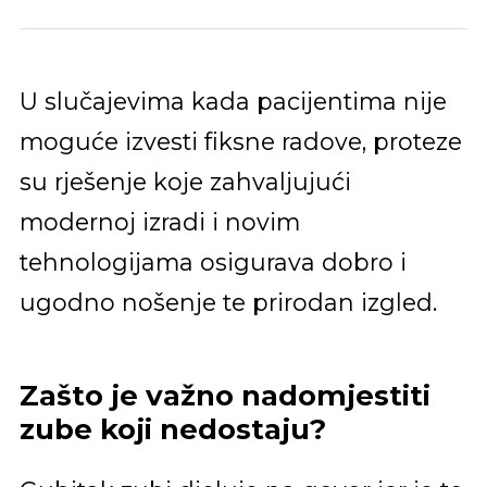
U slučajevima kada pacijentima nije
moguće izvesti fiksne radove, proteze
su rješenje koje zahvaljujući
modernoj izradi i novim
tehnologijama osigurava dobro i
ugodno nošenje te prirodan izgled.
Zašto je važno nadomjestiti
zube koji nedostaju?