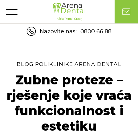
Nazovite nas:
0800 66 88
BLOG POLIKLINIKE ARENA DENTAL
Zubne proteze –
rješenje koje vraća
funkcionalnost i
estetiku