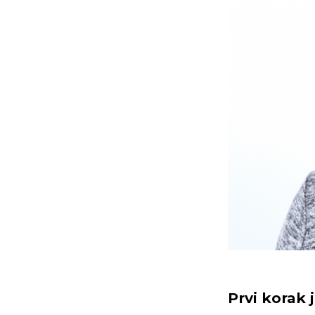
Prvi korak 