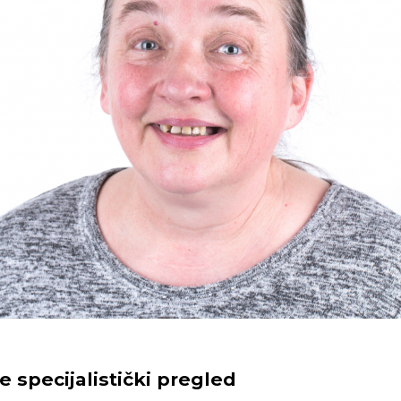
je specijalistički pregled