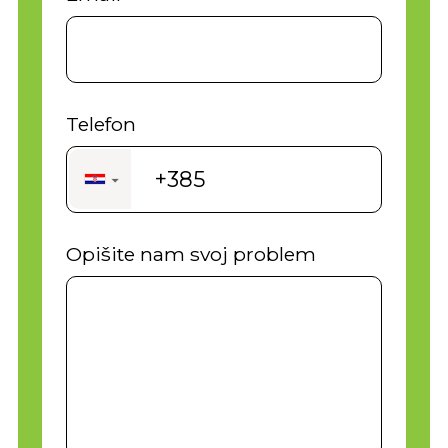
Telefon
+385
▼
Opišite nam svoj problem