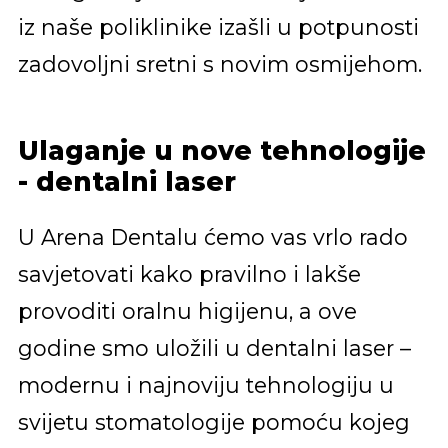
iz naše poliklinike izašli u potpunosti
zadovoljni sretni s novim osmijehom.
Ulaganje u nove tehnologije
- dentalni laser
U Arena Dentalu ćemo vas vrlo rado
savjetovati kako pravilno i lakše
provoditi oralnu higijenu, a ove
godine smo uložili u dentalni laser –
modernu i najnoviju tehnologiju u
svijetu stomatologije pomoću kojeg