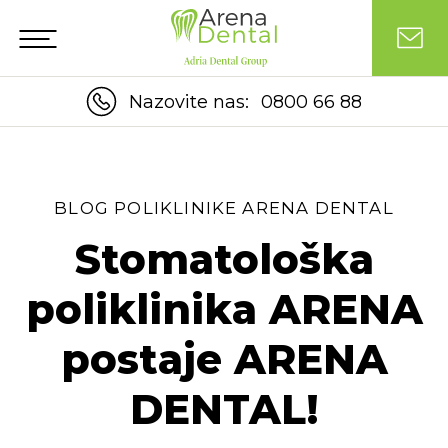
Nazovite nas:
0800 66 88
BLOG POLIKLINIKE ARENA DENTAL
Stomatološka
poliklinika ARENA
postaje ARENA
DENTAL!