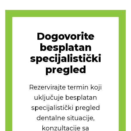
Dogovorite
besplatan
specijalistički
pregled
Rezervirajte termin koji
uključuje besplatan
specijalistički pregled
dentalne situacije,
konzultacije sa