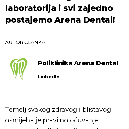
laboratorija i svi zajedno
postajemo Arena Dental!
AUTOR ČLANKA
Poliklinika Arena Dental
LinkedIn
Temelj svakog zdravog i blistavog
osmijeha je pravilno očuvanje