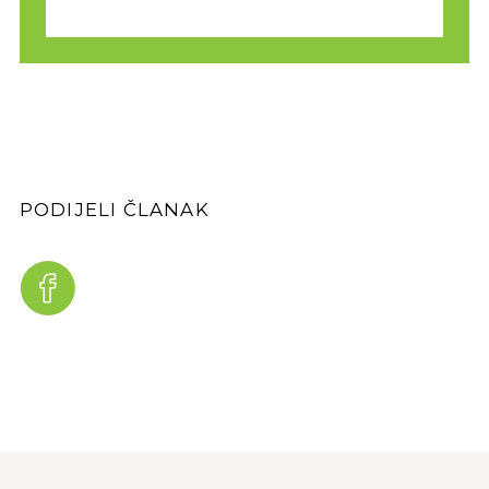
PODIJELI ČLANAK