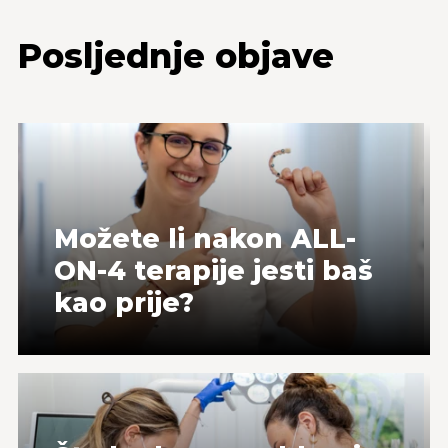
Posljednje objave
Možete li nakon ALL-
ON-4 terapije jesti baš
kao prije?