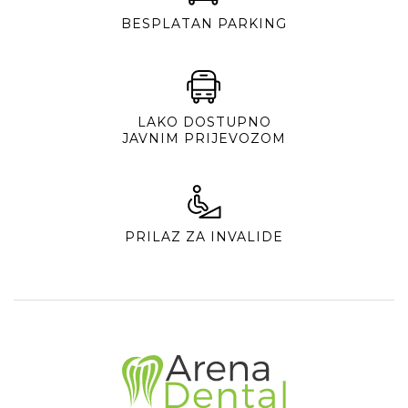
BESPLATAN PARKING
LAKO DOSTUPNO
JAVNIM PRIJEVOZOM
PRILAZ ZA INVALIDE