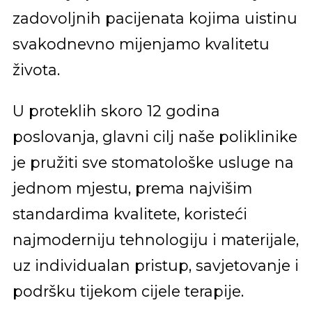
zadovoljnih pacijenata kojima uistinu
svakodnevno mijenjamo kvalitetu
života.
U proteklih skoro 12 godina
poslovanja, glavni cilj naše poliklinike
je pružiti sve stomatološke usluge na
jednom mjestu, prema najvišim
standardima kvalitete, koristeći
najmoderniju tehnologiju i materijale,
uz individualan pristup, savjetovanje i
podršku tijekom cijele terapije.