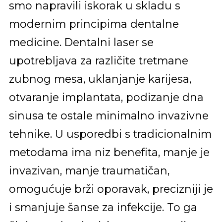
smo napravili iskorak u skladu s
modernim principima dentalne
medicine. Dentalni laser se
upotrebljava za različite tretmane
zubnog mesa, uklanjanje karijesa,
otvaranje implantata, podizanje dna
sinusa te ostale minimalno invazivne
tehnike. U usporedbi s tradicionalnim
metodama ima niz benefita, manje je
invazivan, manje traumatičan,
omogućuje brži oporavak, precizniji je
i smanjuje šanse za infekcije. To ga