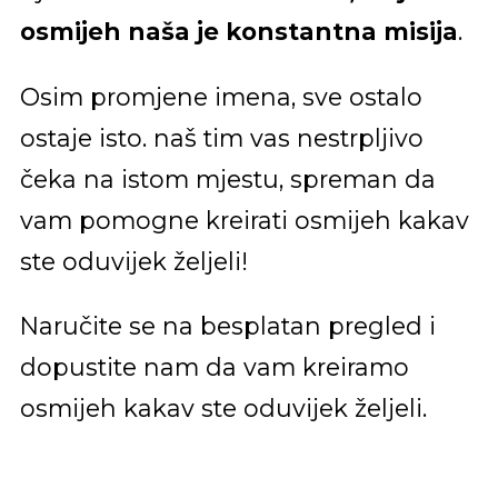
osmijeh naša je konstantna misija
.
Osim promjene imena, sve ostalo
ostaje isto. naš tim vas nestrpljivo
čeka na istom mjestu, spreman da
vam pomogne kreirati osmijeh kakav
ste oduvijek željeli!
Naručite se na besplatan pregled i
dopustite nam da vam kreiramo
osmijeh kakav ste oduvijek željeli.