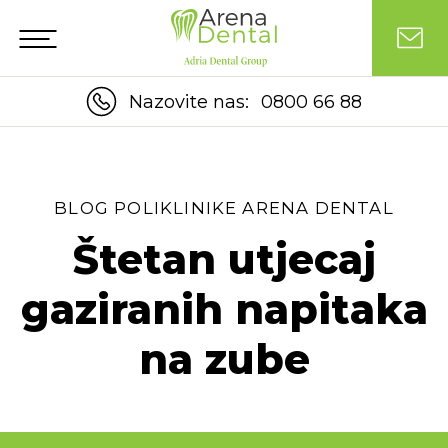
Nazovite nas:
0800 66 88
BLOG POLIKLINIKE ARENA DENTAL
Štetan utjecaj
gaziranih napitaka
na zube