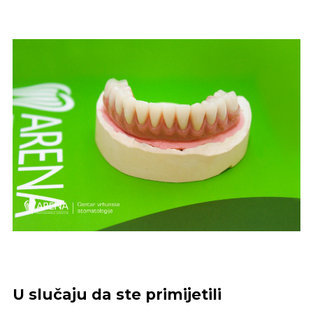
U slučaju da ste primijetili