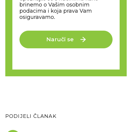
brinemo o Vašim osobnim
podacima i koja prava Vam
osiguravamo.
Naruči se
PODIJELI ČLANAK