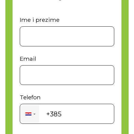
Ime i prezime
Email
Telefon
+385
▼