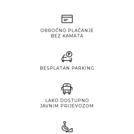
OBROČNO PLAĆANJE
BEZ KAMATA
BESPLATAN PARKING
LAKO DOSTUPNO
JAVNIM PRIJEVOZOM