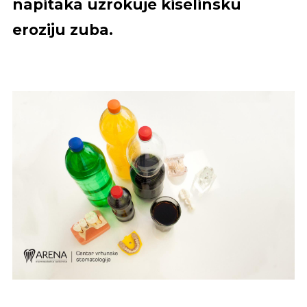
napitaka uzrokuje kiselinsku
eroziju zuba.