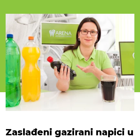
Zaslađeni gazirani napici u