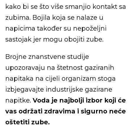
kako bi se što više smanjio kontakt sa
zubima. Bojila koja se nalaze u
napicima također su nepoželjni
sastojak jer mogu obojiti zube.
Brojne znanstvene studije
upozoravaju na štetnost gaziranih
napitaka na cijeli organizam stoga
izbjegavajte industrijske gazirane
napitke.
Voda je najbolji izbor koji će
vas održati zdravima i sigurno neće
oštetiti zube.