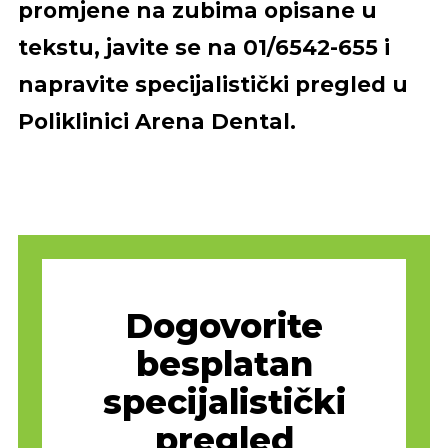
promjene na zubima opisane u
tekstu, javite se na 01/6542-655 i
napravite specijalistički pregled u
Poliklinici Arena Dental.
Dogovorite
besplatan
specijalistički
pregled