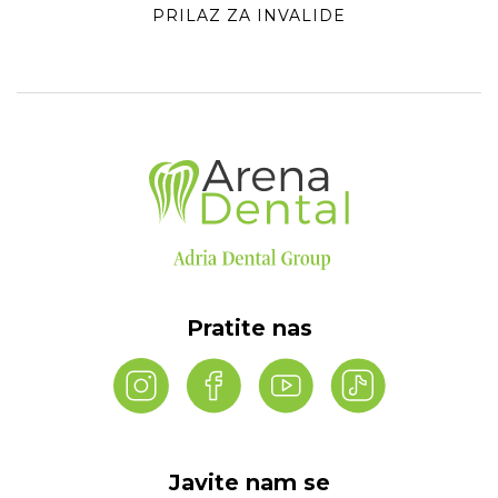
PRILAZ ZA INVALIDE
Pratite nas
Javite nam se