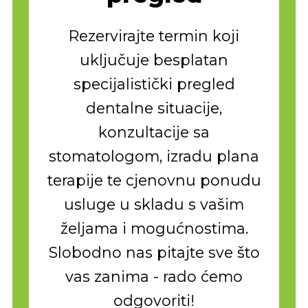
Rezervirajte termin koji
uključuje besplatan
specijalistički pregled
dentalne situacije,
konzultacije sa
stomatologom, izradu plana
terapije te cjenovnu ponudu
usluge u skladu s vašim
željama i mogućnostima.
Slobodno nas pitajte sve što
vas zanima - rado ćemo
odgovoriti!