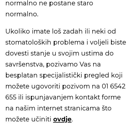
normalno ne postane staro
normalno.
Ukoliko imate loš zadah ili neki od
stomatoloških problema i voljeli biste
dovesti stanje u svojim ustima do
savršenstva, pozivamo Vas na
besplatan specijalistički pregled koji
možete ugovoriti pozivom na 01 6542
655 ili ispunjavanjem kontakt forme
na našim internet stranicama što
možete učiniti
ovdje
.