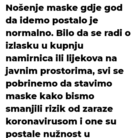
Nošenje maske gdje god
da idemo postalo je
normalno. Bilo da se radi o
izlasku u kupnju
namirnica ili lijekova na
javnim prostorima, svi se
pobrinemo da stavimo
maske kako bismo
smanjili rizik od zaraze
koronavirusom i one su
postale nužnost u