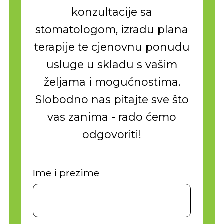
konzultacije sa
stomatologom, izradu plana
terapije te cjenovnu ponudu
usluge u skladu s vašim
željama i mogućnostima.
Slobodno nas pitajte sve što
vas zanima - rado ćemo
odgovoriti!
Ime i prezime