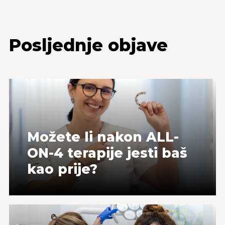
Posljednje objave
Možete li nakon ALL-
ON-4 terapije jesti baš
kao prije?