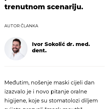
trenutnom scenariju.
AUTOR ČLANKA
Ivor Sokolić dr. med.
dent.
Međutim, nošenje maski cijeli dan
izazvalo je i novo pitanje oralne
higijene, koje su stomatolozi diljem