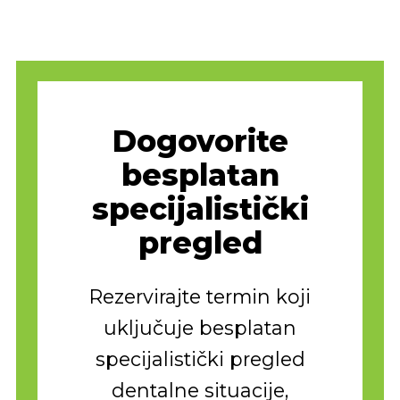
Dogovorite
besplatan
specijalistički
pregled
Rezervirajte termin koji
uključuje besplatan
specijalistički pregled
dentalne situacije,