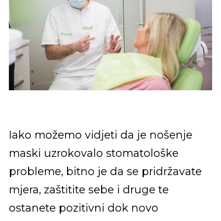
Iako možemo vidjeti da je nošenje
maski uzrokovalo stomatološke
probleme, bitno je da se pridržavate
mjera, zaštitite sebe i druge te
ostanete pozitivni dok novo