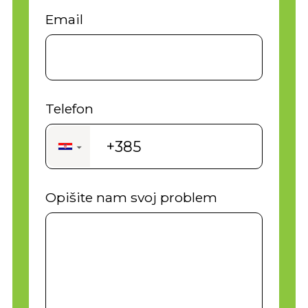
Email
Telefon
+385
▼
Opišite nam svoj problem