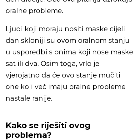
oralne probleme.
Ljudi koji moraju nositi maske cijeli
dan skloniji su ovom oralnom stanju
u usporedbi s onima koji nose maske
sat ili dva. Osim toga, vrlo je
vjerojatno da će ovo stanje mučiti
one koji već imaju oralne probleme
nastale ranije.
Kako se riješiti ovog
problema?