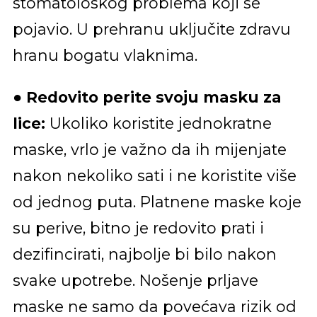
stomatološkog problema koji se
pojavio. U prehranu uključite zdravu
hranu bogatu vlaknima.
●
Redovito perite svoju masku za
lice:
Ukoliko koristite jednokratne
maske, vrlo je važno da ih mijenjate
nakon nekoliko sati i ne koristite više
od jednog puta. Platnene maske koje
su perive, bitno je redovito prati i
dezifincirati, najbolje bi bilo nakon
svake upotrebe. Nošenje prljave
maske ne samo da povećava rizik od