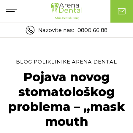
Nazovite nas:
0800 66 88
BLOG POLIKLINIKE ARENA DENTAL
Pojava novog
stomatološkog
problema – „mask
mouth