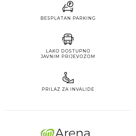
BESPLATAN PARKING
LAKO DOSTUPNO
JAVNIM PRIJEVOZOM
PRILAZ ZA INVALIDE