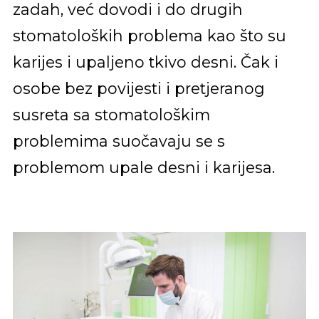
zadah, već dovodi i do drugih
stomatoloških problema kao što su
karijes i upaljeno tkivo desni. Čak i
osobe bez povijesti i pretjeranog
susreta sa stomatološkim
problemima suočavaju se s
problemom upale desni i karijesa.