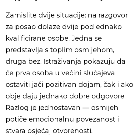
Zamislite dvije situacije: na razgovor
za posao dolaze dvije podjednako
kvalificirane osobe. Jedna se
predstavlja s toplim osmijehom,
druga bez. Istraživanja pokazuju da
će prva osoba u većini slučajeva
ostaviti jači pozitivan dojam, čak i ako
obje daju jednako dobre odgovore.
Razlog je jednostavan — osmijeh
potiče emocionalnu povezanost i
stvara osjećaj otvorenosti.