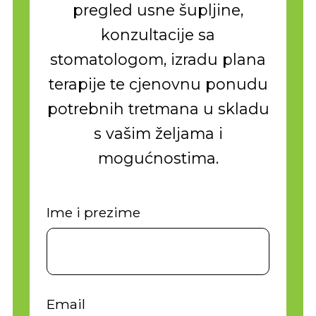
pregled usne šupljine,
konzultacije sa
stomatologom, izradu plana
terapije te cjenovnu ponudu
potrebnih tretmana u skladu
s vašim željama i
mogućnostima.
Ime i prezime
Email