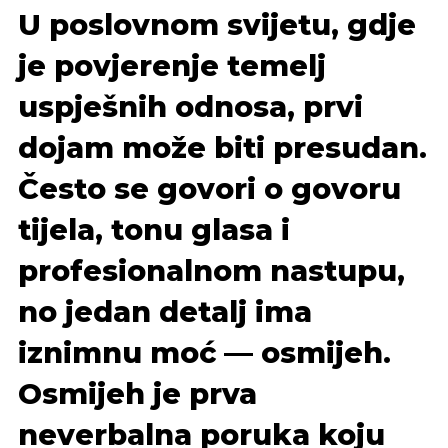
U poslovnom svijetu, gdje
je povjerenje temelj
uspješnih odnosa, prvi
dojam može biti presudan.
Često se govori o govoru
tijela, tonu glasa i
profesionalnom nastupu,
no jedan detalj ima
iznimnu moć — osmijeh.
Osmijeh je prva
neverbalna poruka koju