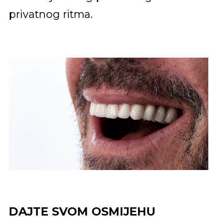
privatnog ritma.
DAJTE SVOM OSMIJEHU