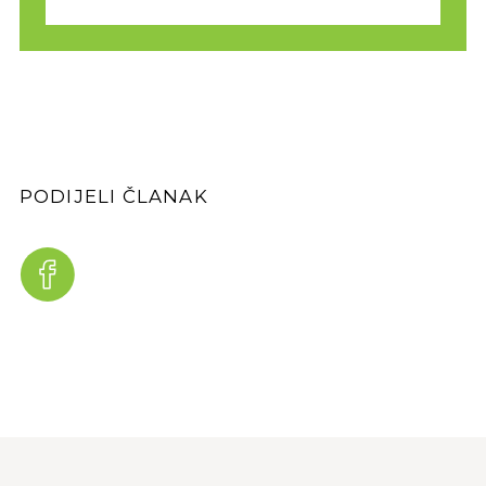
PODIJELI ČLANAK