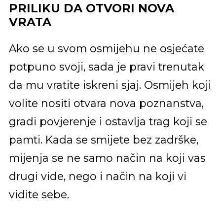
PRILIKU DA OTVORI NOVA
VRATA
Ako se u svom osmijehu ne osjećate
potpuno svoji, sada je pravi trenutak
da mu vratite iskreni sjaj. Osmijeh koji
volite nositi otvara nova poznanstva,
gradi povjerenje i ostavlja trag koji se
pamti. Kada se smijete bez zadrške,
mijenja se ne samo način na koji vas
drugi vide, nego i način na koji vi
vidite sebe.