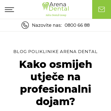
Nazovite nas:
0800 66 88
BLOG POLIKLINIKE ARENA DENTAL
Kako osmijeh
utječe na
profesionalni
dojam?