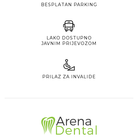
BESPLATAN PARKING
LAKO DOSTUPNO
JAVNIM PRIJEVOZOM
PRILAZ ZA INVALIDE