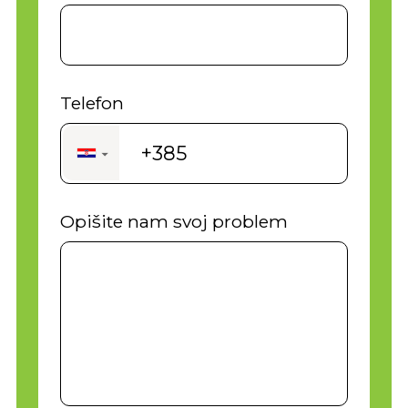
Telefon
+385
▼
Opišite nam svoj problem