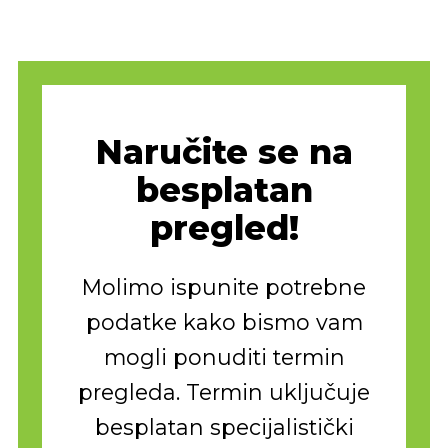
Naručite se na
besplatan
pregled!
Molimo ispunite potrebne
podatke kako bismo vam
mogli ponuditi termin
pregleda. Termin uključuje
besplatan specijalistički