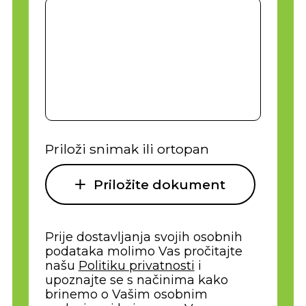
Priloži snimak ili ortopan
Priložite dokument
Prije dostavljanja svojih osobnih
podataka molimo Vas pročitajte
našu
Politiku privatnosti
i
upoznajte se s načinima kako
brinemo o Vašim osobnim