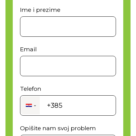
Ime i prezime
Email
Telefon
+385
▼
Opišite nam svoj problem