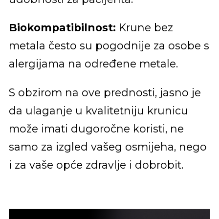
Biokompatibilnost:
Krune bez
metala često su pogodnije za osobe s
alergijama na određene metale.
S obzirom na ove prednosti, jasno je
da ulaganje u kvalitetniju krunicu
može imati dugoročne koristi, ne
samo za izgled vašeg osmijeha, nego
i za vaše opće zdravlje i dobrobit.