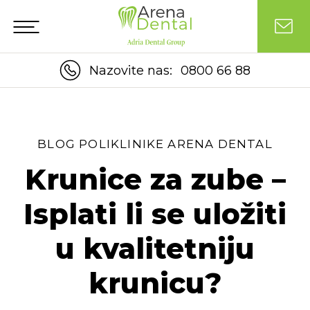
Nazovite nas:
0800 66 88
BLOG POLIKLINIKE ARENA DENTAL
Krunice za zube –
Isplati li se uložiti
u kvalitetniju
krunicu?