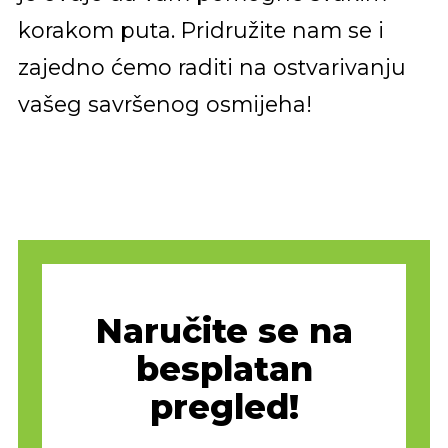
korakom puta. Pridružite nam se i
zajedno ćemo raditi na ostvarivanju
vašeg savršenog osmijeha!
Naručite se na
besplatan
pregled!