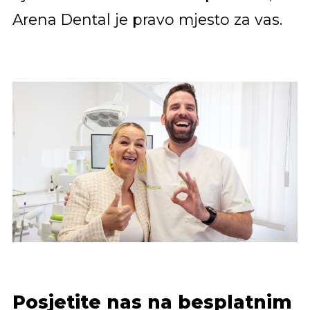
Arena Dental je pravo mjesto za vas.
Posjetite nas na besplatnim