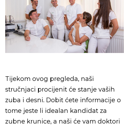
Tijekom ovog pregleda, naši
stručnjaci procijenit će stanje vaših
zuba i desni. Dobit ćete informacije o
tome jeste li idealan kandidat za
zubne krunice, a naši će vam doktori