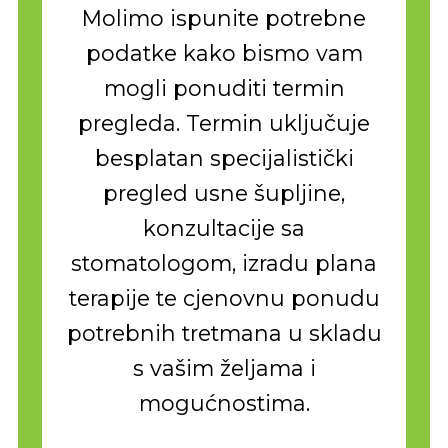
Molimo ispunite potrebne
podatke kako bismo vam
mogli ponuditi termin
pregleda. Termin uključuje
besplatan specijalistički
pregled usne šupljine,
konzultacije sa
stomatologom, izradu plana
terapije te cjenovnu ponudu
potrebnih tretmana u skladu
s vašim željama i
mogućnostima.