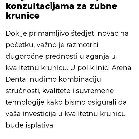
konzultacijama za zubne
krunice
Dok je primamljivo štedjeti novac na
početku, važno je razmotriti
dugoročne prednosti ulaganja u
kvalitetnu krunicu. U poliklinici Arena
Dental nudimo kombinaciju
stručnosti, kvalitete i suvremene
tehnologije kako bismo osigurali da
vaša investicija u kvalitetnu krunicu
bude isplativa.