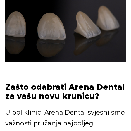
Zašto odabrati Arena Dental
za vašu novu krunicu?
U poliklinici Arena Dental svjesni smo
važnosti pružanja najboljeg