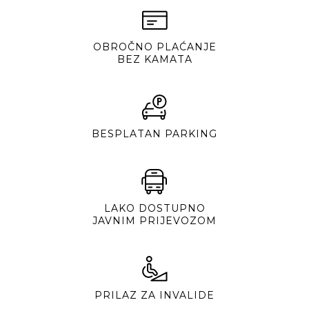
OBROČNO PLAĆANJE
BEZ KAMATA
BESPLATAN PARKING
LAKO DOSTUPNO
JAVNIM PRIJEVOZOM
PRILAZ ZA INVALIDE