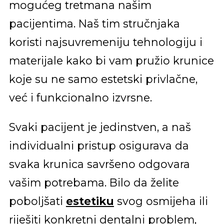
mogućeg tretmana našim
pacijentima. Naš tim stručnjaka
koristi najsuvremeniju tehnologiju i
materijale kako bi vam pružio krunice
koje su ne samo estetski privlačne,
već i funkcionalno izvrsne.
Svaki pacijent je jedinstven, a naš
individualni pristup osigurava da
svaka krunica savršeno odgovara
vašim potrebama. Bilo da želite
poboljšati
estetiku
svog osmijeha ili
riješiti konkretni dentalni problem,