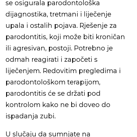
se osigurala parodontološka
dijagnostika, tretmani i liječenje
upala i ostalih pojava. Rješenje za
parodontitis, koji može biti kroničan
ili agresivan, postoji. Potrebno je
odmah reagirati i započeti s
liječenjem. Redovitim pregledima i
parodontološkom terapijom,
parodontitis će se držati pod
kontrolom kako ne bi doveo do
ispadanja zubi.
U slučaju da sumnjate na