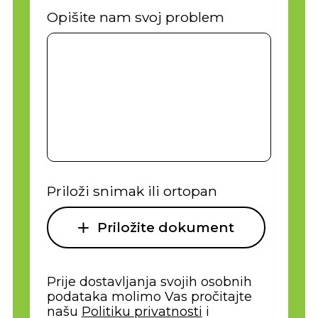
Opišite nam svoj problem
Priloži snimak ili ortopan
Priložite dokument
Prije dostavljanja svojih osobnih
podataka molimo Vas pročitajte
našu
Politiku privatnosti
i