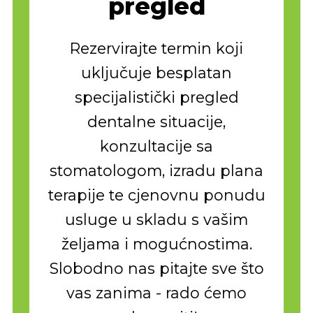
pregled
Rezervirajte termin koji
uključuje besplatan
specijalistički pregled
dentalne situacije,
konzultacije sa
stomatologom, izradu plana
terapije te cjenovnu ponudu
usluge u skladu s vašim
željama i mogućnostima.
Slobodno nas pitajte sve što
vas zanima - rado ćemo