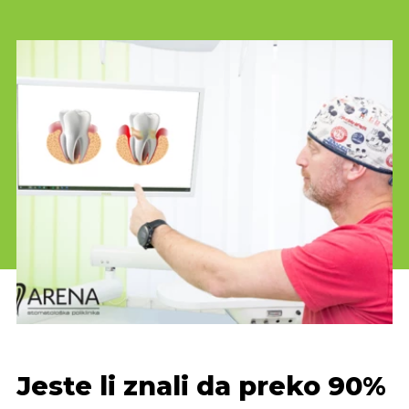
Jeste li znali da preko 90%