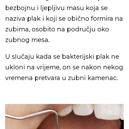
bezbojnu i ljepljivu masu koja se
naziva plak i koji se obično formira na
zubima, osobito na području oko
zubnog mesa.
U slučaju kada se bakterijski plak ne
ukloni na vrijeme, on se nakon nekog
vremena pretvara u zubni kamenac.