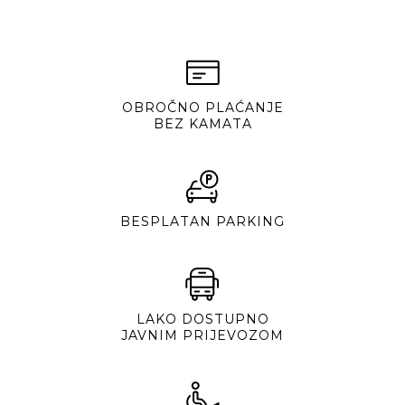
OBROČNO PLAĆANJE
BEZ KAMATA
BESPLATAN PARKING
LAKO DOSTUPNO
JAVNIM PRIJEVOZOM