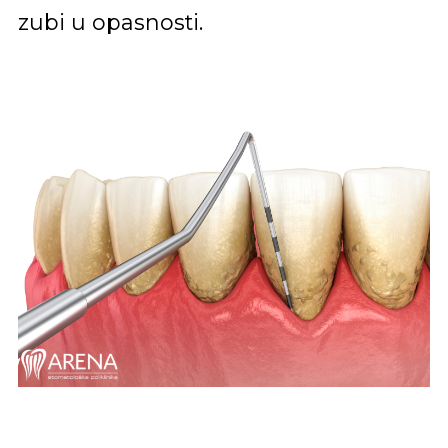
zubi u opasnosti.