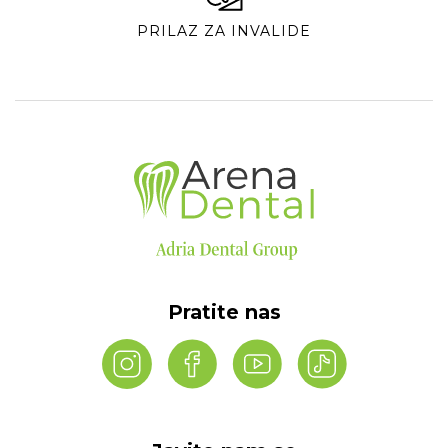
PRILAZ ZA INVALIDE
Pratite nas