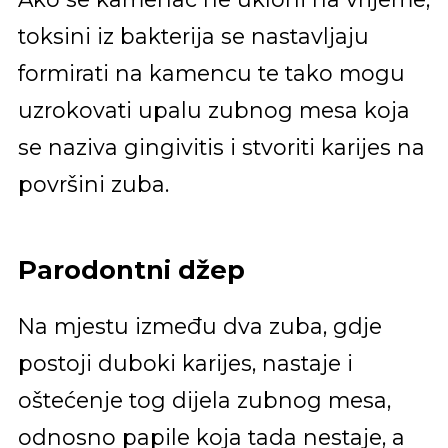
toksini iz bakterija se nastavljaju
formirati na kamencu te tako mogu
uzrokovati upalu zubnog mesa koja
se naziva gingivitis i stvoriti karijes na
površini zuba.
Parodontni džep
Na mjestu između dva zuba, gdje
postoji duboki karijes, nastaje i
oštećenje tog dijela zubnog mesa,
odnosno papile koja tada nestaje, a