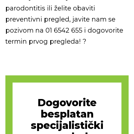
parodontitis ili želite obaviti
preventivni pregled, javite nam se
pozivom na 01 6542 655 i dogovorite
termin prvog pregleda! ?
Dogovorite
besplatan
specijalistički