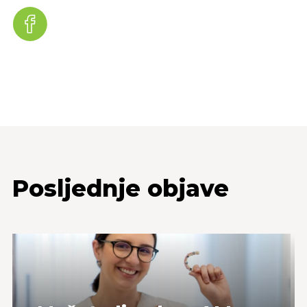
Posljednje objave