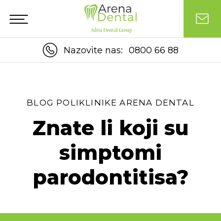
Nazovite nas:
0800 66 88
BLOG POLIKLINIKE ARENA DENTAL
Znate li koji su
simptomi
parodontitisa?