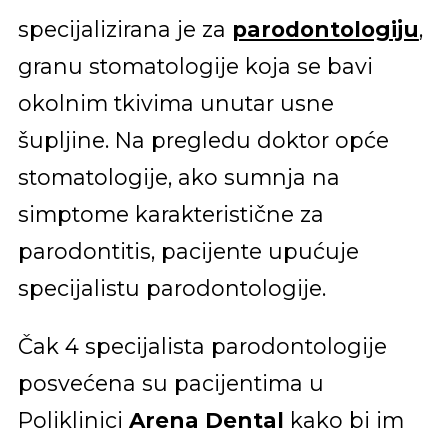
specijalizirana je za
parodontologiju
,
granu stomatologije koja se bavi
okolnim tkivima unutar usne
šupljine. Na pregledu doktor opće
stomatologije, ako sumnja na
simptome karakteristične za
parodontitis, pacijente upućuje
specijalistu parodontologije.
Čak 4 specijalista parodontologije
posvećena su pacijentima u
Poliklinici
Arena Dental
kako bi im