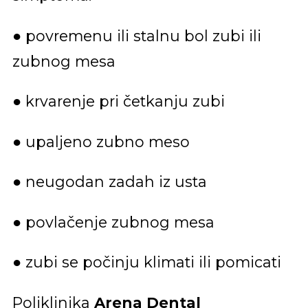
● povremenu ili stalnu bol zubi ili
zubnog mesa
● krvarenje pri četkanju zubi
● upaljeno zubno meso
● neugodan zadah iz usta
● povlačenje zubnog mesa
● zubi se počinju klimati ili pomicati
Poliklinika
Arena Dental